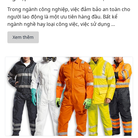
Trong ngành công nghiệp, việc đảm bảo an toàn cho
người lao động là một ưu tiên hàng đầu. Bất kể
ngành nghề hay loại công việc, việc sử dụng …
Xem thêm