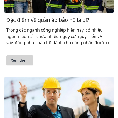
Đặc điểm về quần áo bảo hộ là gì?
Trong các ngành công nghiệp hiện nay, có nhiều
ngành luôn ẩn chứa nhiều nguy cơ nguy hiểm. Vì
vậy, đồng phục bảo hộ dành cho công nhân được coi
…
Xem thêm