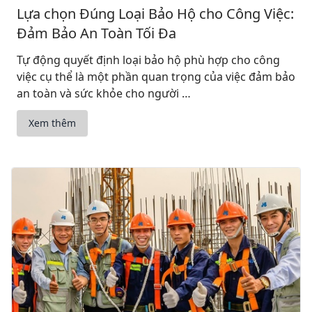
Lựa chọn Đúng Loại Bảo Hộ cho Công Việc:
Đảm Bảo An Toàn Tối Đa
Tự động quyết định loại bảo hộ phù hợp cho công
việc cụ thể là một phần quan trọng của việc đảm bảo
an toàn và sức khỏe cho người …
Xem thêm