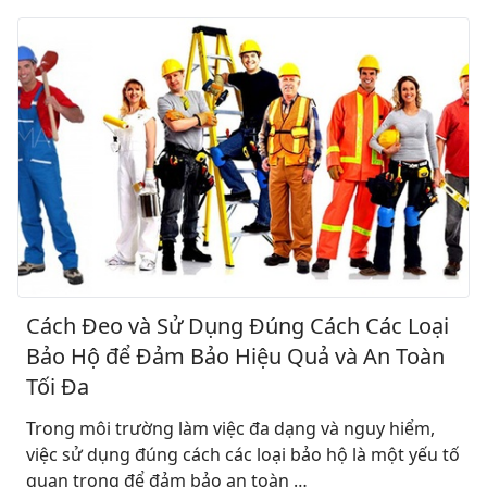
Cách Đeo và Sử Dụng Đúng Cách Các Loại
Bảo Hộ để Đảm Bảo Hiệu Quả và An Toàn
Tối Đa
Trong môi trường làm việc đa dạng và nguy hiểm,
việc sử dụng đúng cách các loại bảo hộ là một yếu tố
quan trọng để đảm bảo an toàn …