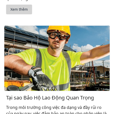
Xem thêm
Tại sao Bảo Hộ Lao Động Quan Trọng
Trong môi trường công việc đa dạng và đầy rủi ro
của ngày nay, việc đảm bảo an toàn cho nhân viên là