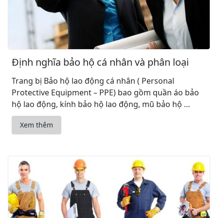
Định nghĩa bảo hộ cá nhân và phân loại
Trang bị Bảo hộ lao động cá nhân ( Personal
Protective Equipment – PPE) bao gồm quần áo bảo
hộ lao động, kính bảo hộ lao động, mũ bảo hộ …
Xem thêm