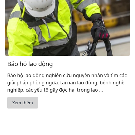
Bảo hộ lao động
Bảo hộ lao động nghiên cứu nguyên nhân và tìm các
giải pháp phòng ngừa: tai nạn lao động, bệnh nghề
nghiệp, các yếu tố gây độc hại trong lao …
Xem thêm