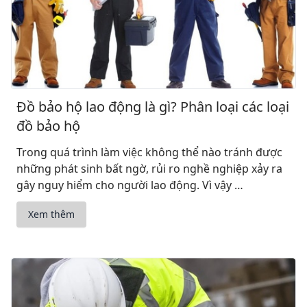
Đồ bảo hộ lao động là gì? Phân loại các loại
đồ bảo hộ
Trong quá trình làm việc không thể nào tránh được
những phát sinh bất ngờ, rủi ro nghề nghiệp xảy ra
gây nguy hiểm cho người lao động. Vì vậy …
Xem thêm