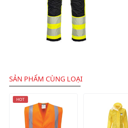
SẢN PHẨM CÙNG LOẠI
HOT