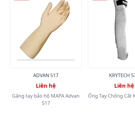
ADVAN 517
KRYTECH 5
Liên hệ
Liên hệ
Găng tay bảo hộ MAPA Advan
Ống Tay Chống Cắt 
517