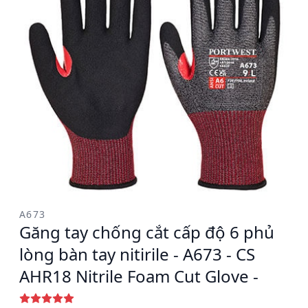
A673
Găng tay chống cắt cấp độ 6 phủ
lòng bàn tay nitirile - A673 - CS
AHR18 Nitrile Foam Cut Glove -