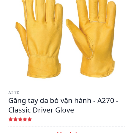
A270
Găng tay da bò vận hành - A270 -
Classic Driver Glove