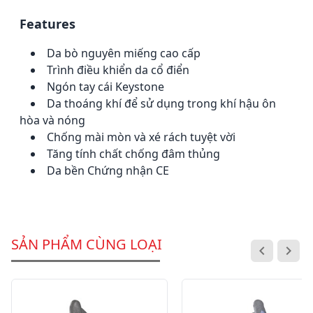
Features
Da bò nguyên miếng cao cấp
Trình điều khiển da cổ điển
Ngón tay cái Keystone
Da thoáng khí để sử dụng trong khí hậu ôn
hòa và nóng
Chống mài mòn và xé rách tuyệt vời
Tăng tính chất chống đâm thủng
Da bền
Chứng nhận CE
SẢN PHẨM CÙNG LOẠI