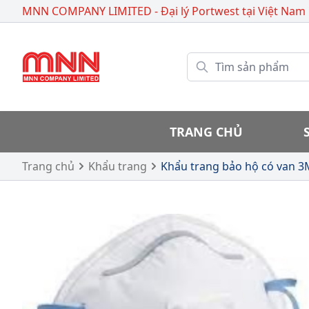
MNN COMPANY LIMITED - Đại lý Portwest
tại Việt Nam
TRANG CHỦ
Trang chủ
Khẩu trang
Khẩu trang bảo hộ có van 3