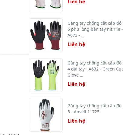
Liên hệ
Găng tay chống cắt cấp độ
6 phủ lòng bàn tay nitirile -
A673 - …
Liên hệ
Găng tay chống cắt cấp độ
4 dài tay - A632 - Green Cut
Glove …
Liên hệ
Găng tay chống cắt cấp độ
5 - Ansell 11725
Liên hệ