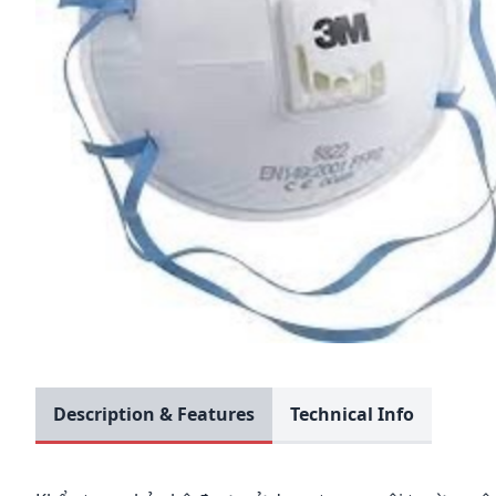
Description & Features
Technical Info