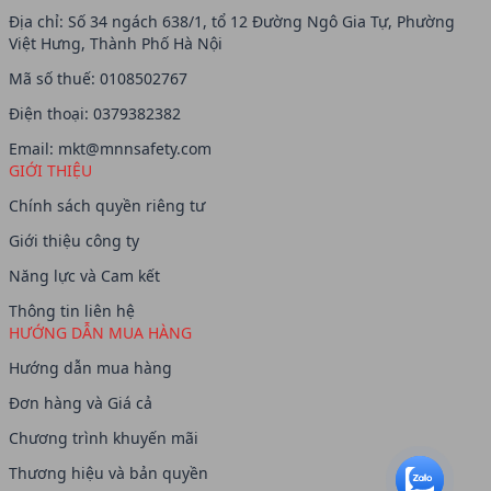
Địa chỉ: Số 34 ngách 638/1, tổ 12 Đường Ngô Gia Tự, Phường
Việt Hưng, Thành Phố Hà Nội
Mã số thuế: 0108502767
Điện thoại: 0379382382
Email:
mkt@mnnsafety.com
GIỚI THIỆU
Chính sách quyền riêng tư
Giới thiệu công ty
Năng lực và Cam kết
Thông tin liên hệ
HƯỚNG DẪN MUA HÀNG
Hướng dẫn mua hàng
Đơn hàng và Giá cả
Chương trình khuyến mãi
Thương hiệu và bản quyền