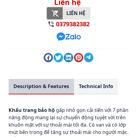
Liên hệ
LIÊN HỆ
0379382382
Description & Features
Technical Info
Khẩu trang bảo hộ
gấp nhỏ gọn cải tiến với 7 phần
năng động mang lại sự chuyển động tuyệt vời trên
khuôn mặt với sự thoải mái tối đa.
Có van và có lớp
mút bên trong để tăng sự thoải mái cho người mặc.