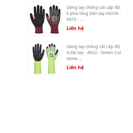
Găng tay chống cắt cấp độ
6 phủ lòng bàn tay nitirile -
A673 - …
Liên hệ
Găng tay chống cắt cấp độ
4 dài tay - A632 - Green Cut
Glove …
Liên hệ